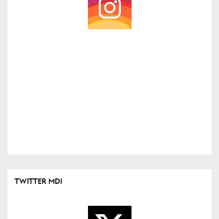
TWITTER MDI