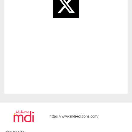
https://www.mdi-editions.com/