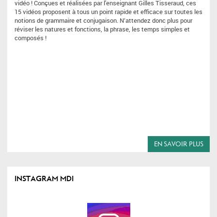
vidéo ! Conçues et réalisées par l'enseignant Gilles Tisseraud, ces
15 vidéos proposent à tous un point rapide et efficace sur toutes les
notions de grammaire et conjugaison. N’attendez donc plus pour
réviser les natures et fonctions, la phrase, les temps simples et
composés !
EN SAVOIR PLUS
INSTAGRAM MDI