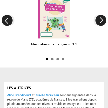
Next
Mes cahiers de français - CE1
LES AUTRICES
Alice Brandicourt
et
Aurélie Moriceau
sont enseignantes dans la
région du Mans (72), académie de Nantes. Elles travaillent depuis
plusieurs années sur des niveaux multiples en cycle 3. Elles sont